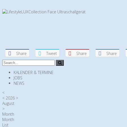
Share
Tweet
Share
Share
KALENDER & TERMINE
JOBS
NEWS
<
<
2026
>
August
>
Month
Month
List