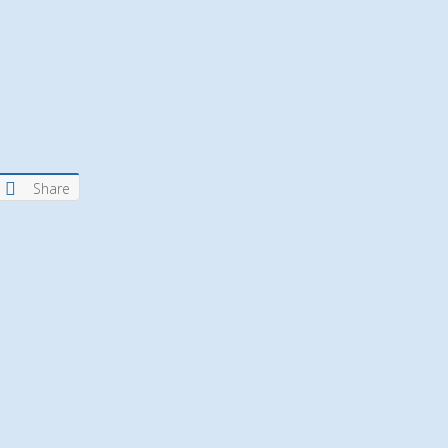
Share