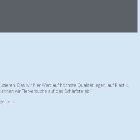
eren. Das wir hier Wert auf höchste Qualität legen, auf Plastik,
lehnen wir Tierversuche auf das Schärfste ab!
estellt.