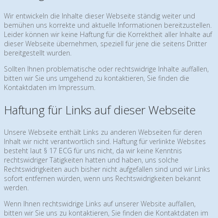
Wir entwickeln die Inhalte dieser Webseite ständig weiter und
bemühen uns korrekte und aktuelle Informationen bereitzustellen.
Leider können wir keine Haftung für die Korrektheit aller Inhalte auf
dieser Webseite übernehmen, speziell für jene die seitens Dritter
bereitgestellt wurden.
Sollten Ihnen problematische oder rechtswidrige Inhalte auffallen,
bitten wir Sie uns umgehend zu kontaktieren, Sie finden die
Kontaktdaten im Impressum.
Haftung für Links auf dieser Webseite
Unsere Webseite enthält Links zu anderen Webseiten für deren
Inhalt wir nicht verantwortlich sind. Haftung für verlinkte Websites
besteht laut
§ 17 ECG
für uns nicht, da wir keine Kenntnis
rechtswidriger Tätigkeiten hatten und haben, uns solche
Rechtswidrigkeiten auch bisher nicht aufgefallen sind und wir Links
sofort entfernen würden, wenn uns Rechtswidrigkeiten bekannt
werden.
Wenn Ihnen rechtswidrige Links auf unserer Website auffallen,
bitten wir Sie uns zu kontaktieren, Sie finden die Kontaktdaten im