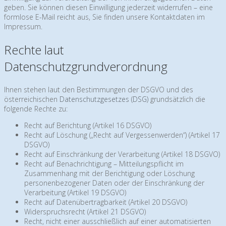
geben. Sie können diesen Einwilligung jederzeit widerrufen – eine
formlose E-Mail reicht aus, Sie finden unsere Kontaktdaten im
Impressum.
Rechte laut
Datenschutzgrundverordnung
Ihnen stehen laut den Bestimmungen der DSGVO und des
österreichischen
Datenschutzgesetzes (DSG)
grundsätzlich die
folgende Rechte zu:
Recht auf Berichtung (Artikel 16 DSGVO)
Recht auf Löschung („Recht auf Vergessenwerden“) (Artikel 17
DSGVO)
Recht auf Einschränkung der Verarbeitung (Artikel 18 DSGVO)
Recht auf Benachrichtigung – Mitteilungspflicht im
Zusammenhang mit der Berichtigung oder Löschung
personenbezogener Daten oder der Einschränkung der
Verarbeitung (Artikel 19 DSGVO)
Recht auf Datenübertragbarkeit (Artikel 20 DSGVO)
Widerspruchsrecht (Artikel 21 DSGVO)
Recht, nicht einer ausschließlich auf einer automatisierten