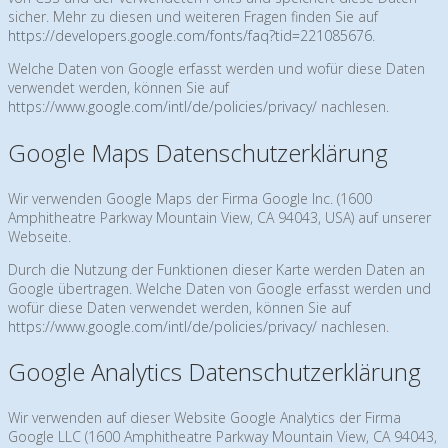
sicher. Mehr zu diesen und weiteren Fragen finden Sie auf
https://developers.google.com/fonts/faq?tid=221085676
.
Welche Daten von Google erfasst werden und wofür diese Daten
verwendet werden, können Sie auf
https://www.google.com/intl/de/policies/privacy/
nachlesen.
Google Maps Datenschutzerklärung
Wir verwenden Google Maps der Firma Google Inc. (1600
Amphitheatre Parkway Mountain View, CA 94043, USA) auf unserer
Webseite.
Durch die Nutzung der Funktionen dieser Karte werden Daten an
Google übertragen. Welche Daten von Google erfasst werden und
wofür diese Daten verwendet werden, können Sie auf
https://www.google.com/intl/de/policies/privacy/
nachlesen.
Google Analytics Datenschutzerklärung
Wir verwenden auf dieser Website Google Analytics der Firma
Google LLC (1600 Amphitheatre Parkway Mountain View, CA 94043,