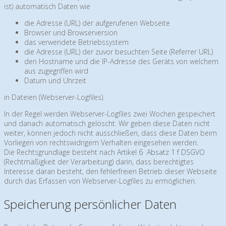
ist) automatisch Daten wie
die Adresse (URL) der aufgerufenen Webseite
Browser und Browserversion
das verwendete Betriebssystem
die Adresse (URL) der zuvor besuchten Seite (Referrer URL)
den Hostname und die IP-Adresse des Geräts von welchem
aus zugegriffen wird
Datum und Uhrzeit
in Dateien (Webserver-Logfiles).
In der Regel werden Webserver-Logfiles zwei Wochen gespeichert
und danach automatisch gelöscht. Wir geben diese Daten nicht
weiter, können jedoch nicht ausschließen, dass diese Daten beim
Vorliegen von rechtswidrigem Verhalten eingesehen werden.
Die Rechtsgrundlage besteht nach
Artikel 6 Absatz 1 f DSGVO
(Rechtmäßigkeit der Verarbeitung) darin, dass berechtigtes
Interesse daran besteht, den fehlerfreien Betrieb dieser Webseite
durch das Erfassen von Webserver-Logfiles zu ermöglichen.
Speicherung persönlicher Daten