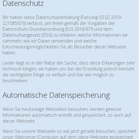
Datenschutz
Wir haben diese Datenschutzerklärung (Fassung 02.02.2019-
221085676) verfasst, um Ihnen gemäß der Vorgaben der
Datenschutz-Grundverordnung (EU) 2016/679 und dem
Datenschutzgesetz (DSG)
zu erklären, welche Informationen wir
sammeln, wie wir Daten verwenden und welche
Entscheidungsmöglichkeiten Sie als Besucher dieser Webseite
haben.
Leider liegt es in der Natur der Sache, dass diese Erklärungen sehr
technisch klingen, wir haben uns bei der Erstellung jedoch bemüht
die wichtigsten Dinge so einfach und klar wie möglich zu
beschreiben.
Automatische Datenspeicherung
Wenn Sie heutzutage Webseiten besuchen, werden gewisse
Informationen automatisch erstellt und gespeichert, so auch auf
dieser Webseite.
Wenn Sie unsere Webseite so wie jetzt gerade besuchen, speichert
unser Webserver (Computer auf dem diese Webseite gespeichert