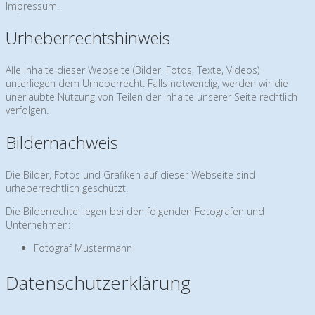
Impressum.
Urheberrechtshinweis
Alle Inhalte dieser Webseite (Bilder, Fotos, Texte, Videos)
unterliegen dem Urheberrecht. Falls notwendig, werden wir die
unerlaubte Nutzung von Teilen der Inhalte unserer Seite rechtlich
verfolgen.
Bildernachweis
Die Bilder, Fotos und Grafiken auf dieser Webseite sind
urheberrechtlich geschützt.
Die Bilderrechte liegen bei den folgenden Fotografen und
Unternehmen:
Fotograf Mustermann
Datenschutzerklärung