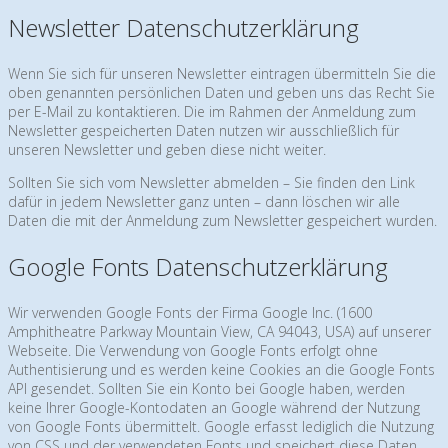
Newsletter Datenschutzerklärung
Wenn Sie sich für unseren Newsletter eintragen übermitteln Sie die
oben genannten persönlichen Daten und geben uns das Recht Sie
per E-Mail zu kontaktieren. Die im Rahmen der Anmeldung zum
Newsletter gespeicherten Daten nutzen wir ausschließlich für
unseren Newsletter und geben diese nicht weiter.
Sollten Sie sich vom Newsletter abmelden – Sie finden den Link
dafür in jedem Newsletter ganz unten – dann löschen wir alle
Daten die mit der Anmeldung zum Newsletter gespeichert wurden.
Google Fonts Datenschutzerklärung
Wir verwenden Google Fonts der Firma Google Inc. (1600
Amphitheatre Parkway Mountain View, CA 94043, USA) auf unserer
Webseite. Die Verwendung von Google Fonts erfolgt ohne
Authentisierung und es werden keine Cookies an die Google Fonts
API gesendet. Sollten Sie ein Konto bei Google haben, werden
keine Ihrer Google-Kontodaten an Google während der Nutzung
von Google Fonts übermittelt. Google erfasst lediglich die Nutzung
von CSS und der verwendeten Fonts und speichert diese Daten