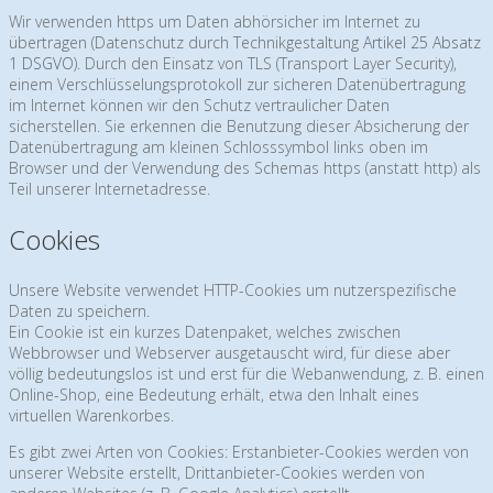
Wir verwenden https um Daten abhörsicher im Internet zu
übertragen (Datenschutz durch Technikgestaltung
Artikel 25 Absatz
1 DSGVO
). Durch den Einsatz von TLS (Transport Layer Security),
einem Verschlüsselungsprotokoll zur sicheren Datenübertragung
im Internet können wir den Schutz vertraulicher Daten
sicherstellen. Sie erkennen die Benutzung dieser Absicherung der
Datenübertragung am kleinen Schlosssymbol links oben im
Browser und der Verwendung des Schemas https (anstatt http) als
Teil unserer Internetadresse.
Cookies
Unsere Website verwendet HTTP-Cookies um nutzerspezifische
Daten zu speichern.
Ein Cookie ist ein kurzes Datenpaket, welches zwischen
Webbrowser und Webserver ausgetauscht wird, für diese aber
völlig bedeutungslos ist und erst für die Webanwendung, z. B. einen
Online-Shop, eine Bedeutung erhält, etwa den Inhalt eines
virtuellen Warenkorbes.
Es gibt zwei Arten von Cookies: Erstanbieter-Cookies werden von
unserer Website erstellt, Drittanbieter-Cookies werden von