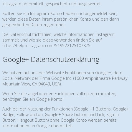
Instagram übermittelt, gespeichert und ausgewertet.
Sollten Sie ein Instagram-Konto haben und angemeldet sein,
werden diese Daten Ihrem persönlichen Konto und den darin
gespeicherten Daten zugeordnet.
Die Datenschutzrichtlinien, welche Informationen Instagram
sammelt und wie sie diese verwenden finden Sie auf
https://help.instagram.com/519522125107875
.
Google+ Datenschutzerklärung
Wir nutzen auf unserer Webseite Funktionen von Google+, dem
Social Network der Firma Google Inc. (1600 Amphitheatre Parkway
Mountain View, CA 94043, USA).
Wenn Sie die angebotenen Funktionen voll nutzen möchten,
benötigen Sie ein Google Konto.
Auch bei der Nutzung der Funktionen (Google +1 Buttons, Google+
Badge, Follow button, Google+ Share button und Link, Sign-In
Button, Hangout Button) ohne Google Konto werden bereits
Informationen an Google übermittelt.