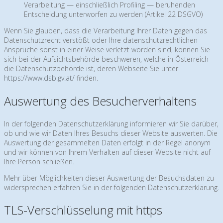
Verarbeitung — einschließlich Profiling — beruhenden
Entscheidung unterworfen zu werden (Artikel 22 DSGVO)
Wenn Sie glauben, dass die Verarbeitung Ihrer Daten gegen das
Datenschutzrecht verstößt oder Ihre datenschutzrechtlichen
Ansprüche sonst in einer Weise verletzt worden sind, können Sie
sich bei der Aufsichtsbehörde beschweren, welche in Österreich
die Datenschutzbehörde ist, deren Webseite Sie unter
https://www.dsb.gv.at/
finden.
Auswertung des Besucherverhaltens
In der folgenden Datenschutzerklärung informieren wir Sie darüber,
ob und wie wir Daten Ihres Besuchs dieser Website auswerten. Die
Auswertung der gesammelten Daten erfolgt in der Regel anonym
und wir können von Ihrem Verhalten auf dieser Website nicht auf
Ihre Person schließen.
Mehr über Möglichkeiten dieser Auswertung der Besuchsdaten zu
widersprechen erfahren Sie in der folgenden Datenschutzerklärung.
TLS-Verschlüsselung mit https