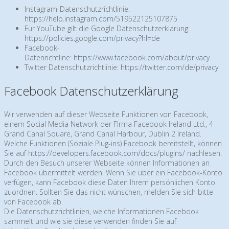
Instagram-Datenschutzrichtlinie:
https://help.instagram.com/519522125107875
Für YouTube gilt die Google Datenschutzerklärung:
https://policies.google.com/privacy?hl=de
Facebook-
Datenrichtline:
https://www.facebook.com/about/privacy
Twitter Datenschutzrichtlinie:
https://twitter.com/de/privacy
Facebook Datenschutzerklärung
Wir verwenden auf dieser Webseite Funktionen von Facebook,
einem Social Media Network der FIrma Facebook Ireland Ltd., 4
Grand Canal Square, Grand Canal Harbour, Dublin 2 Ireland.
Welche Funktionen (Soziale Plug-ins) Facebook bereitstellt, können
Sie auf
https://developers.facebook.com/docs/plugins/
nachlesen.
Durch den Besuch unserer Webseite können Informationen an
Facebook übermittelt werden. Wenn Sie über ein Facebook-Konto
verfügen, kann Facebook diese Daten Ihrem persönlichen Konto
zuordnen. Sollten Sie das nicht wünschen, melden Sie sich bitte
von Facebook ab.
Die Datenschutzrichtlinien, welche Informationen Facebook
sammelt und wie sie diese verwenden finden Sie auf