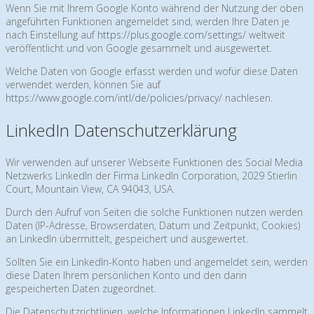
Wenn Sie mit Ihrem Google Konto während der Nutzung der oben
angeführten Funktionen angemeldet sind, werden Ihre Daten je
nach Einstellung auf
https://plus.google.com/settings/
weltweit
veröffentlicht und von Google gesammelt und ausgewertet.
Welche Daten von Google erfasst werden und wofür diese Daten
verwendet werden, können Sie auf
https://www.google.com/intl/de/policies/privacy/
nachlesen.
LinkedIn Datenschutzerklärung
Wir verwenden auf unserer Webseite Funktionen des Social Media
Netzwerks LinkedIn der Firma LinkedIn Corporation, 2029 Stierlin
Court, Mountain View, CA 94043, USA.
Durch den Aufruf von Seiten die solche Funktionen nutzen werden
Daten (IP-Adresse, Browserdaten, Datum und Zeitpunkt, Cookies)
an LinkedIn übermittelt, gespeichert und ausgewertet.
Sollten Sie ein LinkedIn-Konto haben und angemeldet sein, werden
diese Daten Ihrem persönlichen Konto und den darin
gespeicherten Daten zugeordnet.
Die Datenschutzrichtlinien, welche Informationen LinkedIn sammelt