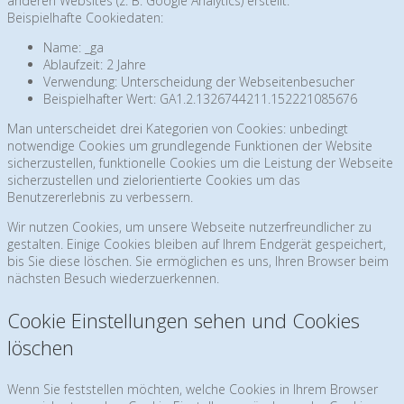
anderen Websites (z. B. Google Analytics) erstellt.
Beispielhafte Cookiedaten:
Name: _ga
Ablaufzeit: 2 Jahre
Verwendung: Unterscheidung der Webseitenbesucher
Beispielhafter Wert: GA1.2.1326744211.152221085676
Man unterscheidet drei Kategorien von Cookies: unbedingt
notwendige Cookies um grundlegende Funktionen der Website
sicherzustellen, funktionelle Cookies um die Leistung der Webseite
sicherzustellen und zielorientierte Cookies um das
Benutzererlebnis zu verbessern.
Wir nutzen Cookies, um unsere Webseite nutzerfreundlicher zu
gestalten. Einige Cookies bleiben auf Ihrem Endgerät gespeichert,
bis Sie diese löschen. Sie ermöglichen es uns, Ihren Browser beim
nächsten Besuch wiederzuerkennen.
Cookie Einstellungen sehen und Cookies
löschen
Wenn Sie feststellen möchten, welche Cookies in Ihrem Browser