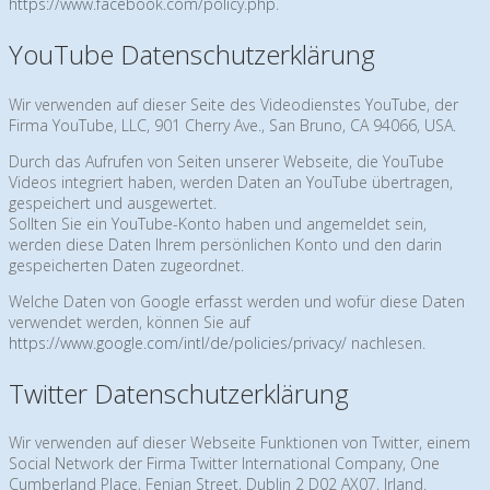
https://www.facebook.com/policy.php
.
YouTube Datenschutzerklärung
Wir verwenden auf dieser Seite des Videodienstes YouTube, der
Firma YouTube, LLC, 901 Cherry Ave., San Bruno, CA 94066, USA.
Durch das Aufrufen von Seiten unserer Webseite, die YouTube
Videos integriert haben, werden Daten an YouTube übertragen,
gespeichert und ausgewertet.
Sollten Sie ein YouTube-Konto haben und angemeldet sein,
werden diese Daten Ihrem persönlichen Konto und den darin
gespeicherten Daten zugeordnet.
Welche Daten von Google erfasst werden und wofür diese Daten
verwendet werden, können Sie auf
https://www.google.com/intl/de/policies/privacy/
nachlesen.
Twitter Datenschutzerklärung
Wir verwenden auf dieser Webseite Funktionen von Twitter, einem
Social Network der Firma Twitter International Company, One
Cumberland Place, Fenian Street, Dublin 2 D02 AX07, Irland.