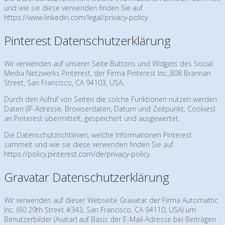
und wie sie diese verwenden finden Sie auf
https://www.linkedin.com/legal/privacy-policy
.
Pinterest Datenschutzerklärung
Wir verwenden auf unserer Seite Buttons und Widgets des Social
Media Netzwerks Pinterest, der Firma Pinterest Inc.,808 Brannan
Street, San Francisco, CA 94103, USA.
Durch den Aufruf von Seiten die solche Funktionen nutzen werden
Daten (IP-Adresse, Browserdaten, Datum und Zeitpunkt, Cookies)
an Pinterest übermittelt, gespeichert und ausgewertet.
Die Datenschutzrichtlinien, welche Informationen Pinterest
sammelt und wie sie diese verwenden finden Sie auf
https://policy.pinterest.com/de/privacy-policy
.
Gravatar Datenschutzerklärung
Wir verwenden auf dieser Webseite Gravatar der Firma Automattic
Inc. (60 29th Street #343, San Francisco, CA 94110, USA) um
Benutzerbilder (Avatar) auf Basis der E-Mail-Adresse bei Beiträgen