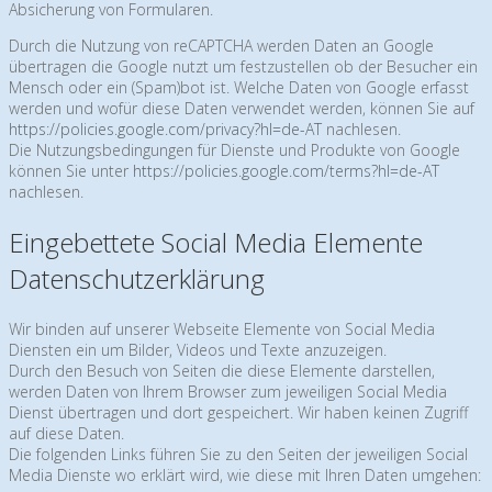
Absicherung von Formularen.
Durch die Nutzung von reCAPTCHA werden Daten an Google
übertragen die Google nutzt um festzustellen ob der Besucher ein
Mensch oder ein (Spam)bot ist. Welche Daten von Google erfasst
werden und wofür diese Daten verwendet werden, können Sie auf
https://policies.google.com/privacy?hl=de-AT
nachlesen.
Die Nutzungsbedingungen für Dienste und Produkte von Google
können Sie unter
https://policies.google.com/terms?hl=de-AT
nachlesen.
Eingebettete Social Media Elemente
Datenschutzerklärung
Wir binden auf unserer Webseite Elemente von Social Media
Diensten ein um Bilder, Videos und Texte anzuzeigen.
Durch den Besuch von Seiten die diese Elemente darstellen,
werden Daten von Ihrem Browser zum jeweiligen Social Media
Dienst übertragen und dort gespeichert. Wir haben keinen Zugriff
auf diese Daten.
Die folgenden Links führen Sie zu den Seiten der jeweiligen Social
Media Dienste wo erklärt wird, wie diese mit Ihren Daten umgehen: