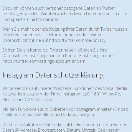
Dadurch können auch personenbezogene Daten an Twitter
übertragen werden. Wir überwachen diesen Datenaustausch nicht
und speichern nichts darüber.
Wenn Sie mehr über die Nutzung Ihrer Daten durch Twitter wissen
möchten, finden Sie alle Informationen in der
Twitter
Datenschutzrichtline auf https://twitter.com/de/privacy
.
Sollten Sie ein Konto bei Twitter haben, können Sie Ihre
Datenschutzeinstellungen in den Konto- Einstellungen unter
https://twitter.com/settings/account
ändern.
Instagram Datenschutzerklärung
Wir verwenden auf unserer Webseite Funktionen des Social Media
Netzwerks Instagram der Firma Instagram LLC, 1601 Willow Rd,
Menlo Park CA 94025, USA.
Mit den Funktionen zum Einbetten von Instagram-Inhalten (Embed-
Funktion) können wir Bilder und Videos anzeigen.
Durch den Aufruf von Seiten die solche Funktionen nutzen werden
Daten (IP-Adresse, Browserdaten, Datum, Uhrzeit, Cookies) an