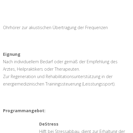
Ohrhörer zur akustischen Übertragung der Frequenzen
Eignung
Nach individuellem Bedarf oder gemäß der Empfehlung des
Arztes, Heilpraktikers oder Therapeuten.
Zur Regeneration und Rehabilitationsunterstützung in der
energiemedizinischen Trainingssteuerung (Leisstungssport).
Programmangebot:
DeStress
Hilft bei Stressabbau, dient zur Erhaltung der