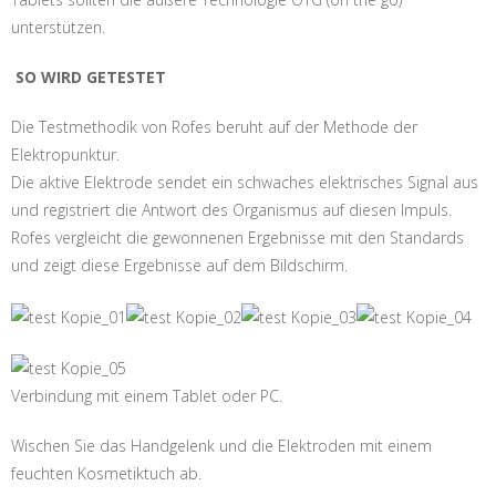
unterstützen.
SO WIRD GETESTET
Die Testmethodik von Rofes beruht auf der Methode der
Elektropunktur.
Die aktive Elektrode sendet ein schwaches elektrisches Signal aus
und registriert die Antwort des Organismus auf diesen Impuls.
Rofes vergleicht die gewonnenen Ergebnisse mit den Standards
und zeigt diese Ergebnisse auf dem Bildschirm.
Verbindung mit einem Tablet oder PC.
Wischen Sie das Handgelenk und die Elektroden mit einem
feuchten Kosmetiktuch ab.