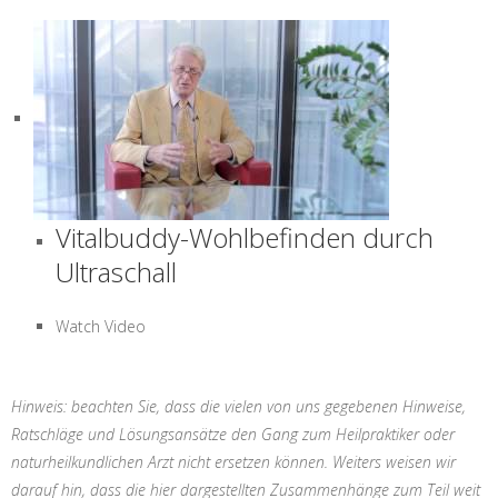
Vitalbuddy-Wohlbefinden durch
Ultraschall
Watch Video
Hinweis: beachten Sie, dass die vielen von uns gegebenen Hinweise,
Ratschläge und Lösungsansätze den Gang zum Heilpraktiker oder
naturheilkundlichen Arzt nicht ersetzen können. Weiters weisen wir
darauf hin, dass die hier dargestellten Zusammenhänge zum Teil weit