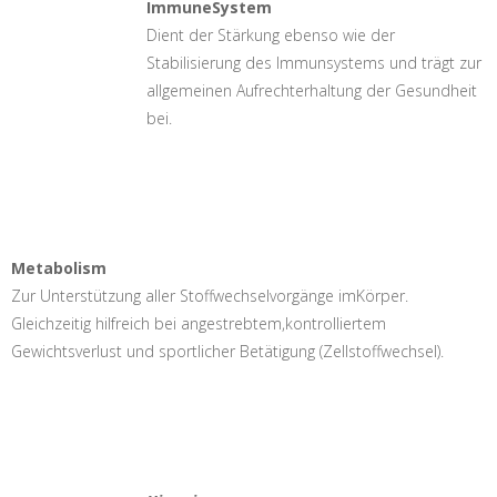
ImmuneSystem
Dient der Stärkung ebenso wie der
Stabilisierung des Immunsystems und trägt zur
allgemeinen Aufrechterhaltung der Gesundheit
bei.
Metabolism
Zur Unterstützung aller Stoffwechselvorgänge imKörper.
Gleichzeitig hilfreich bei angestrebtem,kontrolliertem
Gewichtsverlust und sportlicher Betätigung (Zellstoffwechsel).