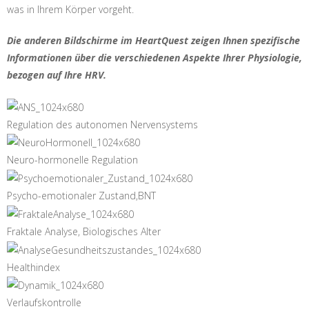
was in Ihrem Körper vorgeht.
Die anderen Bildschirme im HeartQuest zeigen Ihnen spezifische
Informationen über die verschiedenen Aspekte Ihrer Physiologie,
bezogen auf Ihre HRV.
Regulation des autonomen Nervensystems
Neuro-hormonelle Regulation
Psycho-emotionaler Zustand,BNT
Fraktale Analyse, Biologisches Alter
Healthindex
Verlaufskontrolle