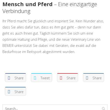
Mensch und Pferd
– Eine einzigartige
Verbindung
Ihr Pferd macht Sie glücklich und inspiriert Sie. Kein Wunder also,
dass Sie alles dafür tun, dass es ihm gut geht – denn nur dann
geht es auch Ihnen gut. Täglich kümmern Sie sich um eine
optimale Haltung und Pflege, und die neue Veterinary Line von
BEMER unterstützt Sie dabei: mit Geräten, die exakt auf die
Bedürfnisse im Reitsport abgestimmt wurden.
Share
Tweet
Share
Share
Share