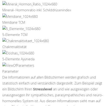
Mineral- Hormonratio inkl. Schilddrüsenindex
Meridiane TCM
5-Elemente TCM
Chakrenaktivität
5-Elemente Ayurveda
Parameter
Die Informationen auf allen Bildschirmen werden grafisch und
statistisch einfach und verständlich dargestellt. Zum Beispiel zeigt
ein Bildschirm Ihren
Stresslevel
an und wie ausgewogen oder
unausgewogen Ihr sympathisches, parasympathisches und neuro-
hormonelles System ist. Aus diesen Informationen sieht man auf