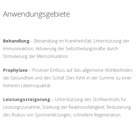
Anwendungsgebiete
Behandlung
– Behandlung im Krankheitsfall, Unterstützung der
Immunreaktion, Aktivierung der Selbstheilungskräfte durch
Stimulierung der Mikrozirkulation.
Prophylaxe
– Positiver Einfluss auf das allgemeine Wohlbefinden,
die Gesundheit und den Schlaf. Dies führt in der Summe zu einer
höheren Lebensqualität.
Leistungssteigerung
– Unterstützung des Stoffwechsels für
Leistungszunahme, Stärkung der Reaktionsfähigkeit, Reduzierung
des Risikos von Sportverletzungen, schnellere Regeneration.