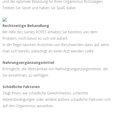
und die optimale Belastung für Ihren Organismus festzulegen.
Treiben Sie Sport und haben Sie Spaß dabei.
Rechtzeitige Behandlung
Mit Hilfe des Geräts ROFES erhalten Sie Kenntnis von dem
Problem, noch bevor es sich voll äußert.
In der Regel tauchen Anzeichen von Beschwerden dann auf, wenn
man sich bereits unbedingt an einen Arzt wenden sollte.
Nahrungsergänzungsmittel
Ermöglicht, die Wirksamkeit von Nahrungsergänzungsmitteln, die
Sie einnehmen, zu verfolgen.
Schädliche Faktoren
Zeigt Ihnen, wie schädliche Gewohnheiten, schlechte
Arbeitsbedingungen oder andere äußere schädliche Faktoren sich
auf den Organismus auswirken.