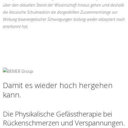
über den aktuellen Stand der Wissenschaft hinaus gehen und deshalb
die klassische Schulmedizin die dargestellten Zusammenhänge zur
Wirkung bioenergetischer Schwingungen bislang weder akzeptiert noch
anerkannt hat.
Damit es wieder hoch hergehen
kann.
Die Physikalische Gefässtherapie bei
Rückenschmerzen und Verspannungen.