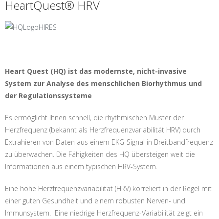
HeartQuest® HRV
Heart Quest (HQ) ist das modernste, nicht-invasive
System zur Analyse des menschlichen Biorhythmus und
der Regulationssysteme
Es ermöglicht Ihnen schnell, die rhythmischen Muster der
Herzfrequenz (bekannt als Herzfrequenzvariabilität HRV) durch
Extrahieren von Daten aus einem EKG-Signal in Breitbandfrequenz
zu überwachen. Die Fähigkeiten des HQ übersteigen weit die
Informationen aus einem typischen HRV-System.
Eine hohe Herzfrequenzvariabilität (HRV) korreliert in der Regel mit
einer guten Gesundheit und einem robusten Nerven- und
Immunsystem. Eine niedrige Herzfrequenz-Variabilität zeigt ein