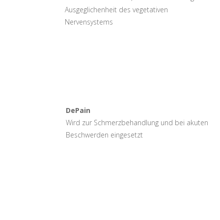
Ausgeglichenheit des vegetativen
Nervensystems
DePain
Wird zur Schmerzbehandlung und bei akuten
Beschwerden eingesetzt