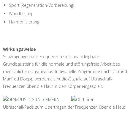
Sport (Regeneration/Vorbereitung)
Wundheilung
Harmonisierung
Wirkungsweise
Schwingungen und Frequenzen sind unabdingbare
Grundbausteine für die normale und störungsfreie Arbeit des
menschlichen Organismus. Individuelle Programme nach Dr. med.
Manfred Doepp werden als Audio-Signale auf Ultraschall-
Frequenzen über die Haut in den Körper eingespielt.
Ultraschall-Pads zum Übertragen der Frequenzen über die Haut