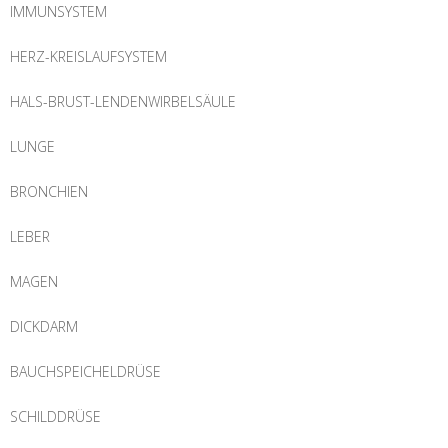
IMMUNSYSTEM
HERZ-KREISLAUFSYSTEM
HALS-BRUST-LENDENWIRBELSÄULE
LUNGE
BRONCHIEN
LEBER
MAGEN
DICKDARM
BAUCHSPEICHELDRÜSE
SCHILDDRÜSE