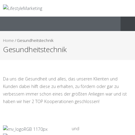
Home
/
Gesundheitstechnik
Gesundheitstechnik
Da uns die Gesundheit und alles, das unseren Klienten und
Kunden dabei hilft diese zu erhalten, zu fördern oder gar zu
verbessern immer schon eines der größten Anliegen war und ist
haben wir hier 2 TOP Kooperationen geschlossen!
und