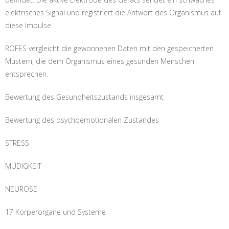
elektrisches Signal und registriert die Antwort des Organismus auf
diese Impulse.
ROFES vergleicht die gewonnenen Daten mit den gespeicherten
Mustern, die dem Organismus eines gesunden Menschen
entsprechen.
Bewertung des Gesundheitszustands insgesamt
Bewertung des psychoemotionalen Zustandes
STRESS
MÜDIGKEIT
NEUROSE
17 Körperorgane und Systeme