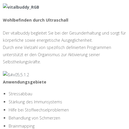
Wohlbefinden durch Ultraschall
Der vitalbuddy begleitet Sie bei der Gesunderhaltung und sorgt für
körperliche sowie energetische Ausgeglichenheit.
Durch eine Vielzahl von spezifisch definierten Programmen
unterstützt er den Organismus zur Aktivierung seiner
Selbstheilungskräfte.
Anwendungsgebiete
Stressabbau
Stärkung des Immunsystems
Hilfe bei Stoffwechselproblemen
Behandlung von Schmerzen
Brainmapping