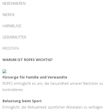
NEBENNIEREN
NIEREN
HARNBLASE
GEBÄRMUTTER
PROSTATA
WARUM IST ROFES WICHTIG?
Fürsorge für Familie und Verwandte
ROFES ermöglicht es uns, die Gesundheit unserer Nächsten zu
kontrollieren.
Belastung beim Sport
Ermöglicht, die Wirksamkeit sportlicher Aktivitäten zu verfolgen