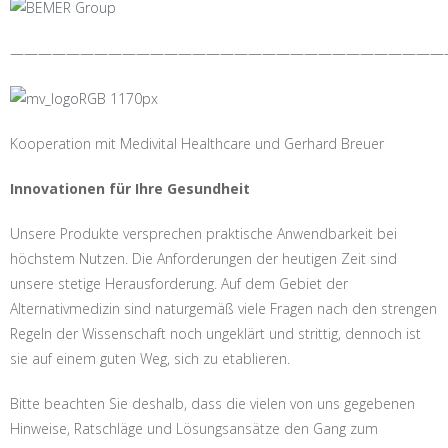
———————————————————————————————
Kooperation mit Medivital Healthcare und Gerhard Breuer
Innovationen für Ihre Gesundheit
Unsere Produkte versprechen praktische Anwendbarkeit bei
höchstem Nutzen. Die Anforderungen der heutigen Zeit sind
unsere stetige Herausforderung. Auf dem Gebiet der
Alternativmedizin sind naturgemäß viele Fragen nach den strengen
Regeln der Wissenschaft noch ungeklärt und strittig, dennoch ist
sie auf einem guten Weg, sich zu etablieren.
Bitte beachten Sie deshalb, dass die vielen von uns gegebenen
Hinweise, Ratschläge und Lösungsansätze den Gang zum