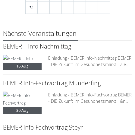
31
Nächste Veranstaltungen
BEMER – Info Nachmittag
Einladung - BEMER Info-Nachmittag BEMER
- DIE Zukunft im Gesundheitsmarkt Zie...
16
Aug
BEMER Info-Fachvortrag Munderfing
Einladung - BEMER Info-Fachvortrag BEMER
- DIE Zukunft im Gesundheitsmarkt &n...
30
Aug
BEMER Info-Fachvortrag Steyr