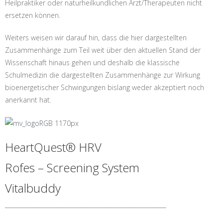
Heilpraktiker oder naturheilkundlichen Arzt/Therapeuten nicht
ersetzen können.
Weiters weisen wir darauf hin, dass die hier dargestellten
Zusammenhänge zum Teil weit über den aktuellen Stand der
Wissenschaft hinaus gehen und deshalb die klassische
Schulmedizin die dargestellten Zusammenhänge zur Wirkung
bioenergetischer Schwingungen bislang weder akzeptiert noch
anerkannt hat.
HeartQuest® HRV
Rofes – Screening System
Vitalbuddy
______________________________________________________