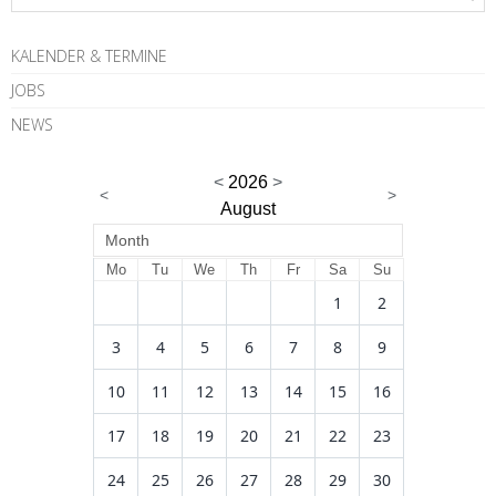
KALENDER & TERMINE
JOBS
NEWS
<
2026
>
<
>
August
Month
Mo
Tu
We
Th
Fr
Sa
Su
1
2
3
4
5
6
7
8
9
10
11
12
13
14
15
16
17
18
19
20
21
22
23
24
25
26
27
28
29
30