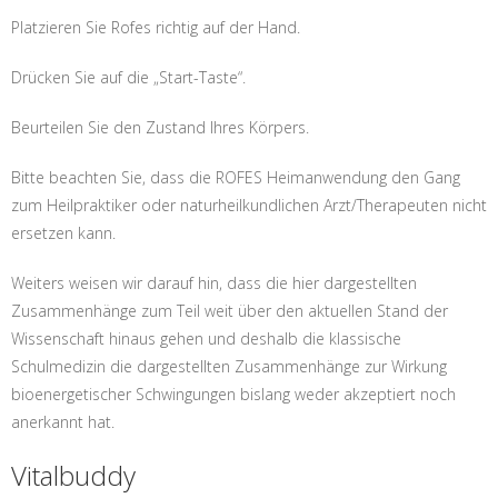
Platzieren Sie Rofes richtig auf der Hand.
Drücken Sie auf die „Start-Taste“.
Beurteilen Sie den Zustand Ihres Körpers.
Bitte beachten Sie, dass die ROFES Heimanwendung den Gang
zum Heilpraktiker oder naturheilkundlichen Arzt/Therapeuten nicht
ersetzen kann.
Weiters weisen wir darauf hin, dass die hier dargestellten
Zusammenhänge zum Teil weit über den aktuellen Stand der
Wissenschaft hinaus gehen und deshalb die klassische
Schulmedizin die dargestellten Zusammenhänge zur Wirkung
bioenergetischer Schwingungen bislang weder akzeptiert noch
anerkannt hat.
Vitalbuddy