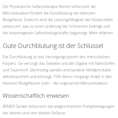
Die Physikalische Gefässtherapie Bemer verbessert die
Mikrozirkulation fördert die Durchblutung der kleinsten
Blutgefässe. Dadurch wird die Leistungsfähigkeit der Körperzellen
verbessert, was zu einer Linderung der Schmerzen beiträgt und
die körpereigenen Selbstheilungskräfte begünstigt.
Mehr erfahren
Gute Durchblutung ist der Schlüssel
Die Durchblutung ist das Versorgungssystem des menschlichen
Körpers. Sie versorgt das Gewebe und die Organe mit Nährstoffen
und Sauerstoff. Gleichzeitig werden entstandene Abfallprodukte
abtransportiert und entsorgt. 75% dieses Vorgangs findet in den
kleinsten Blutgefässen statt – die sogenannte Mikrozirkulation.
Wissenschaftlich erwiesen
BEMER Geräte verbessern die eingeschränkten Pumpbewegungen
der kleinen und sehr kleinen Gefässe.